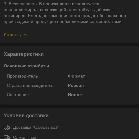
3. Безопасность. В производстве используется
пенополистирол, содержащий огнестойкую добавку —
антипирен. Ежегодно компания подтверждает безопасность
производимой продукции необходимыми сертификатами.
Скрыть
Характеристики
Основные атрибуты
Производитель
Формат
Страна производитель
Россия
Состояние
Новое
Условия доставки
Доставка "Самовывоз"
Самовывоз