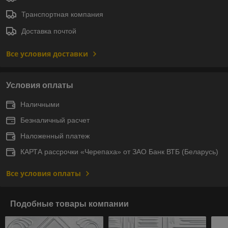
Транспортная компания
Доставка почтой
Все условия доставки
Условия оплаты
Наличными
Безналичный расчет
Наложенный платеж
КАРТА рассрочки «Черепаха» от ЗАО Банк ВТБ (Беларусь)
Все условия оплаты
Подобные товары компании