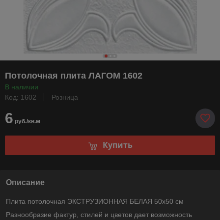
Потолочная плита ЛАГОМ 1602
В наличии
Код: 1602
Розница
6
руб./кв.м
Купить
Описание
Плита потолочная ЭКСТРУЗИОННАЯ БЕЛАЯ 50х50 см
Разнообразие фактур, стилей и цветов дает возможность