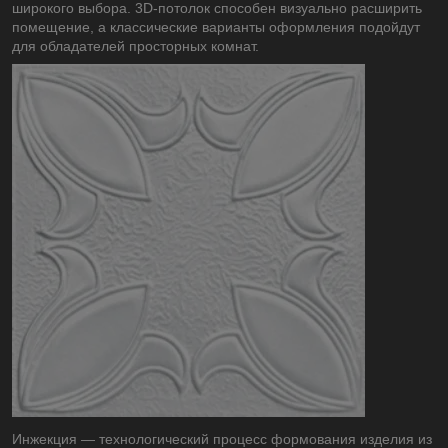
широкого выбора. 3D-потолок способен визуально расширить
помещение, а классические варианты оформления подойдут
для обладателей просторных комнат.
Инжекция — технологический процесс формования изделия из