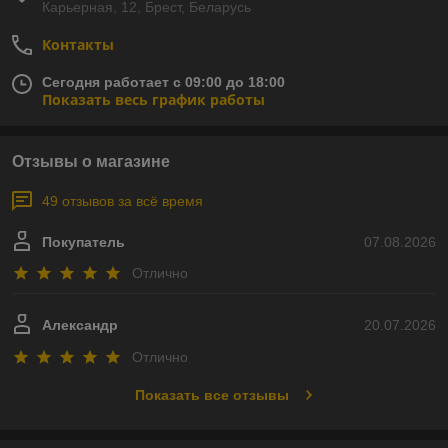
Карьерная, 12, Брест, Беларусь
Контакты
Сегодня работает с 09:00 до 18:00
Показать весь график работы
Отзывы о магазине
49 отзывов за всё время
Покупатель
07.08.2026
Отлично
Александр
20.07.2026
Отлично
Показать все отзывы