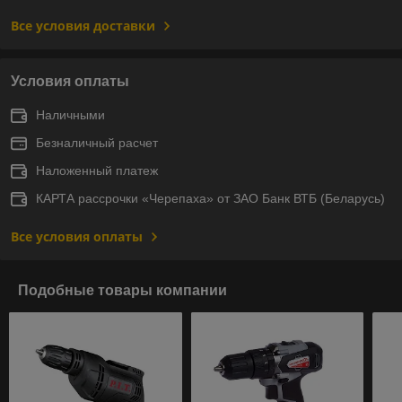
Все условия доставки
Условия оплаты
Наличными
Безналичный расчет
Наложенный платеж
КАРТА рассрочки «Черепаха» от ЗАО Банк ВТБ (Беларусь)
Все условия оплаты
Подобные товары компании