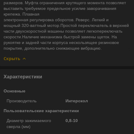
размеров. Муфта ограничения крутящего момента позволяет
выставить требуемое предельное усилие заворачивания
крепежа. Плавная
электронная регулировка оборотов. Реверс. Легкий и
мощный 320-ваттный мотор.Простой переключатель в верхней
части двухскоростной машины позволяет легкопереключать
скорости.Наличие механизма быстрой замены щеток. На
рукоятке и задней части корпуса нескользящее резиновое
покрытие, дополнительно снижающее вибрацию.
Скрыть
Характеристики
Основные
Производитель
Интерскол
Пользовательские характеристики
Диаметр зажимаемого
0,8-10
сверла (мм)