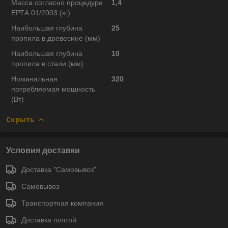
Масса согласно процедуре
1,4
ЕРТА 01/2003 (кг)
Наибольшая глубина
25
пропила в древесине (мм)
Наибольшая глубина
10
пропила в стали (мм)
Номинальная
320
потребляемая мощность
(Вт)
Скрыть
Условия доставки
Доставка "Самовывоз"
Самовывоз
Транспортная компания
Доставка почтой