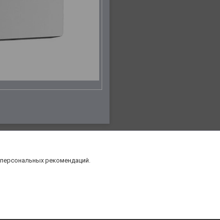
 персональных рекомендаций.
нт