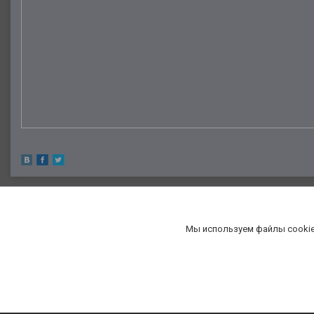
Мы используем файлы cookie
«