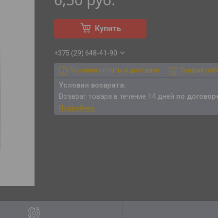
Купить
+375 (29) 648-41-90
Условия оплаты и доставки
График ра
возврат товара в течение 14 дней
по договор
Подробнее