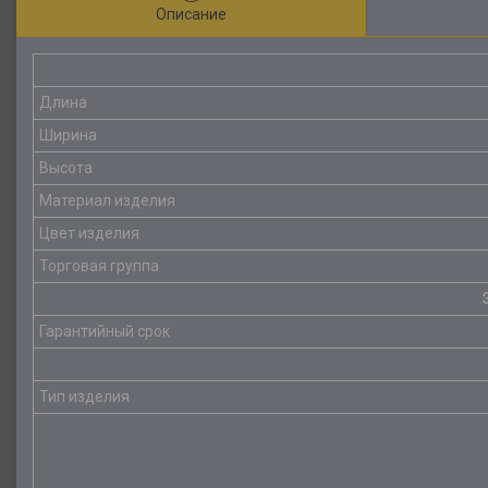
Описание
Длина
Ширина
Высота
Материал изделия
Цвет изделия
Торговая группа
Гарантийный срок
Тип изделия