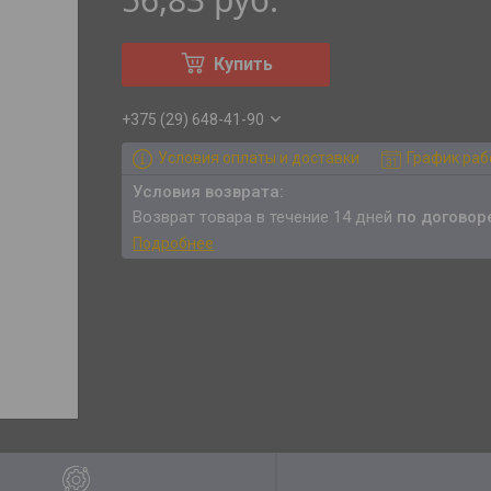
Купить
+375 (29) 648-41-90
Условия оплаты и доставки
График ра
возврат товара в течение 14 дней
по договор
Подробнее