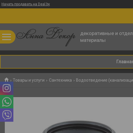
Начать продавать на Deal.by
декоративные и отде
материалы
Главна
Товары и услуги
Сантехника
Водоотведение (канализаци