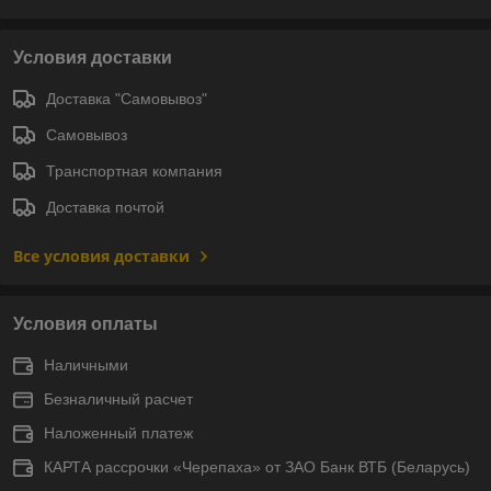
Условия доставки
Доставка "Самовывоз"
Самовывоз
Транспортная компания
Доставка почтой
Все условия доставки
Условия оплаты
Наличными
Безналичный расчет
Наложенный платеж
КАРТА рассрочки «Черепаха» от ЗАО Банк ВТБ (Беларусь)