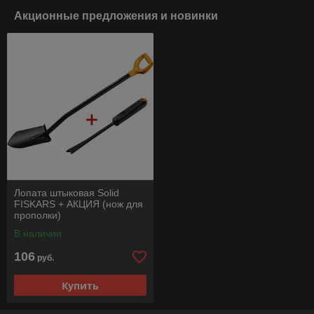
Акционные предложения и новинки
Лопата штыковая Solid
FISKARS + АКЦИЯ (нож для
прополки)
В наличии
106
руб.
Купить