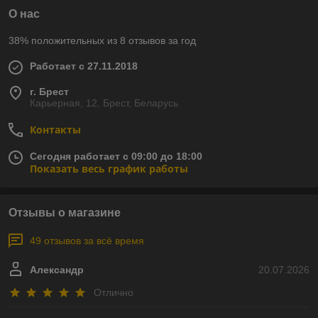
О нас
38% положительных из 8 отзывов за год
Работает с 27.11.2018
г. Брест
Карьерная, 12, Брест, Беларусь
Контакты
Сегодня работает с 09:00 до 18:00
Показать весь график работы
Отзывы о магазине
49 отзывов за всё время
Александр
20.07.2026
Отлично