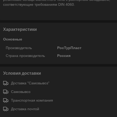
соответствующие требованиям DIN 4060.
Характеристики
Основные
Производитель
РосТурПласт
Страна производитель
Россия
Условия доставки
Доставка "Самовывоз"
Самовывоз
Транспортная компания
Доставка почтой