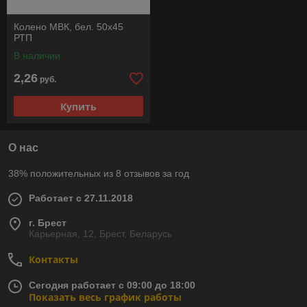
Колено МВК, бел. 50х45
РТП
В наличии
2,26
руб.
Купить
О нас
38% положительных из 8 отзывов за год
Работает с 27.11.2018
г. Брест
Карьерная, 12, Брест, Беларусь
Контакты
Сегодня работает с 09:00 до 18:00
Показать весь график работы