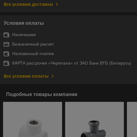
Все условия доставки
Условия оплаты
Наличными
Безналичный расчет
Наложенный платеж
КАРТА рассрочки «Черепаха» от ЗАО Банк ВТБ (Беларусь)
Все условия оплаты
Подобные товары компании