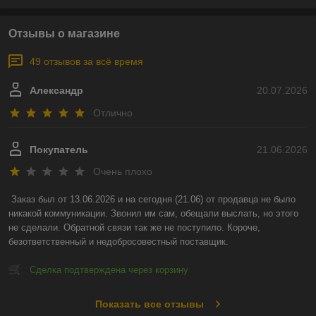
Отзывы о магазине
49 отзывов за всё время
Александр
20.07.2026
Отлично
Покупатель
21.06.2026
Очень плохо
Заказ был от 13.06.2026 и на сегодня (21.06) от продавца не было 
никакой коммуникации. Звонил им сам, обещали выслать, но этого 
не сделали. Обратной связи так же не поступило. Короче, 
безответственный и недобросовестный поставщик.
Сделка подтверждена через корзину
Показать все отзывы