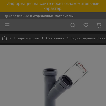
Информация на сайте носит ознакомительный
характер.
декоративные и отделочные материалы
Товары и услуги
Сантехника
Водоотведение (Кана