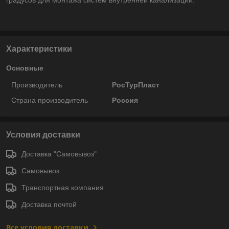
Характеристики
Основные
Производитель
РосТурПласт
Страна производитель
Россия
Условия доставки
Доставка "Самовывоз"
Самовывоз
Транспортная компания
Доставка почтой
Все условия доставки