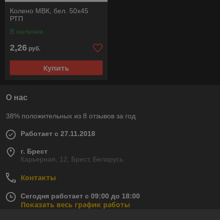
Колено МВК, бел. 50х45
РТП
В наличии
2,26
руб.
Купить
О нас
38% положительных из 8 отзывов за год
Работает с 27.11.2018
г. Брест
Карьерная, 12, Брест, Беларусь
Контакты
Сегодня работает с 09:00 до 18:00
Показать весь график работы