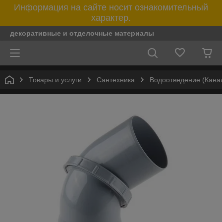
Информация на сайте носит ознакомительный
характер.
декоративные и отделочные материалы
Товары и услуги
Сантехника
Водоотведение (Кана