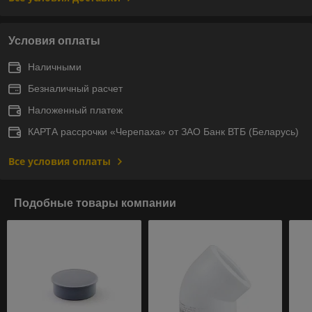
Условия оплаты
Наличными
Безналичный расчет
Наложенный платеж
КАРТА рассрочки «Черепаха» от ЗАО Банк ВТБ (Беларусь)
Все условия оплаты
Подобные товары компании