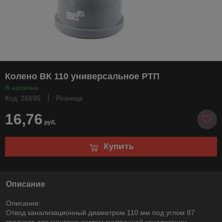
Колено ВК 110 универсальное РТП
В наличии
Код: 36695
Розница
16,76
руб.
Купить
Описание
Описание:
Отвод канализационный диаметром 110 мм под углом 87
градусов для монтажа систем внутренней канализации.