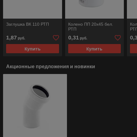
Заглушка ВК 110 РТП
Колено ПП 20х45 бел.
Кол
РТП
РТ
1,87
0,31
0,
руб.
руб.
Купить
Купить
Акционные предложения и новинки