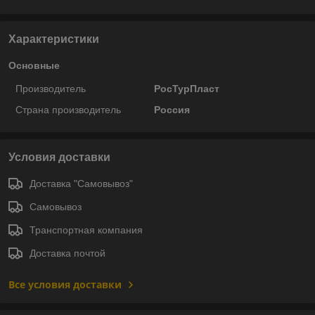
Характеристики
Основные
Производитель
РосТурПласт
Страна производитель
Россия
Условия доставки
Доставка "Самовывоз"
Самовывоз
Транспортная компания
Доставка почтой
Все условия доставки