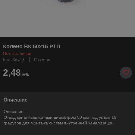
Колено ВК 50х15 РТП
Нет в наличии
Код: 36418
Розница
2,48
руб.
Описание
Описание:
Отвод канализационный диаметром 50 мм под углом 15
градусов для монтажа систем внутренней канализации.