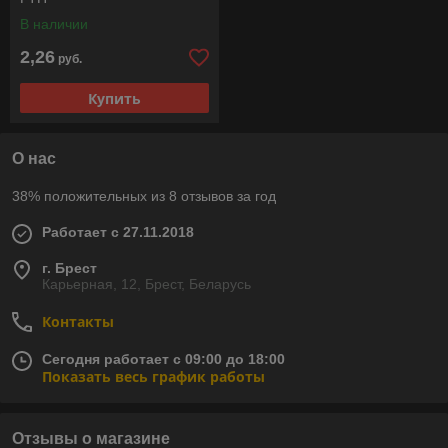
В наличии
2,26
руб.
Купить
О нас
38% положительных из 8 отзывов за год
Работает с 27.11.2018
г. Брест
Карьерная, 12, Брест, Беларусь
Контакты
Сегодня работает с 09:00 до 18:00
Показать весь график работы
Отзывы о магазине