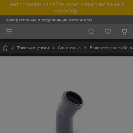
Информация на сайте носит ознакомительный
характер.
декоративные и отделочные материалы
Товары и услуги
Сантехника
Водоотведение (Кана