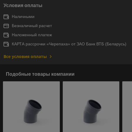
Условия оплаты
Наличными
Безналичный расчет
Наложенный платеж
КАРТА рассрочки «Черепаха» от ЗАО Банк ВТБ (Беларусь)
Все условия оплаты
Подобные товары компании