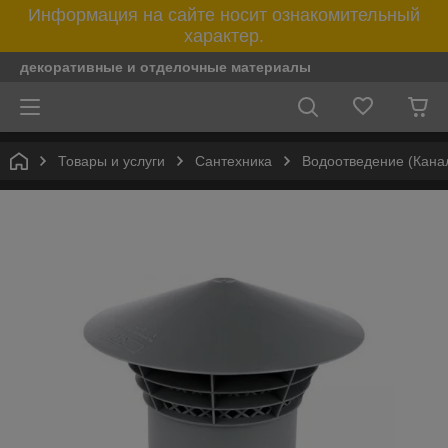
Информация на сайте носит ознакомительный
характер.
декоративные и отделочные материалы
Товары и услуги
Сантехника
Водоотведение (Кана