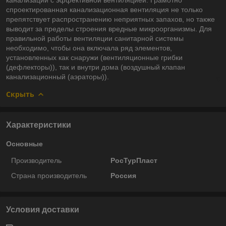
спроектированная канализационная вентиляция не только
препятствует распространению неприятных запахов, но также
выводит за пределы строения вредные микроорганизмы. Для
правильной работы вентиляции санитарной системы
необходимо, чтобы она включала ряд элементов,
установленных как снаружи (вентиляционные грибки
(дефлекторы)), так и внутри дома (воздушный клапан
канализационный (аэраторы)).
Скрыть
Характеристики
Основные
Производитель
РосТурПласт
Страна производитель
Россия
Условия доставки