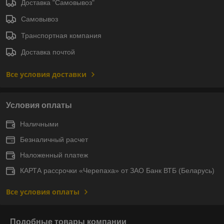
Доставка "Самовывоз"
Самовывоз
Транспортная компания
Доставка почтой
Все условия доставки
Условия оплаты
Наличными
Безналичный расчет
Наложенный платеж
КАРТА рассрочки «Черепаха» от ЗАО Банк ВТБ (Беларусь)
Все условия оплаты
Подобные товары компании