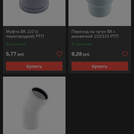
Муфта ВК 110 (с
Переход на чугун ВК с
перегородкой) РТП
манжеткой 110/124 РТП
В наличии
В наличии
5,77
9,28
руб.
руб.
Купить
Купить