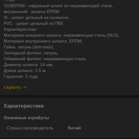
SUSEPDM - наружный шланг из нержавеющей стали,
внутренний - резина EPDM
Si - шланг цельный из силикона
PVC - шланг цельный из ПВХ
Характеристики:
Материал внешнего шланга: нержавеющая сталь (SUS),
Материал внутреннего шланга: EPDM,
Гайка: латунь (anti-twist),
Закладной фитинг: латунь,
Обжимной фитинг: нержавеющая сталь,
Диаметр шланга: 14 мм,
Длина шланга: 1,5 м,
Гарантия: 2 года
Скрыть
Характеристики
Основные атрибуты
Страна производитель
Китай