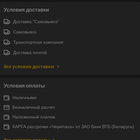
Условия доставки
Доставка "Самовывоз"
Самовывоз
Транспортная компания
Доставка почтой
Все условия доставки
Условия оплаты
Наличными
Безналичный расчет
Наложенный платеж
КАРТА рассрочки «Черепаха» от ЗАО Банк ВТБ (Беларусь)
Все условия оплаты