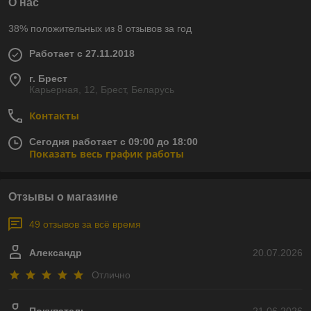
О нас
38% положительных из 8 отзывов за год
Работает с 27.11.2018
г. Брест
Карьерная, 12, Брест, Беларусь
Контакты
Сегодня работает с 09:00 до 18:00
Показать весь график работы
Отзывы о магазине
49 отзывов за всё время
Александр
20.07.2026
Отлично
Покупатель
21.06.2026