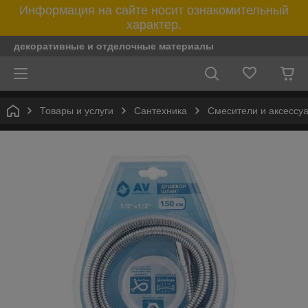
Информация на сайте носит ознакомительный
характер.
декоративные и отделочные материалы
Товары и услуги
Сантехника
Смесители и аксессу