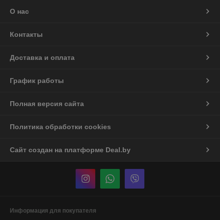
О нас
Контакты
Доставка и оплата
График работы
Полная версия сайта
Политика обработки cookies
Сайт создан на платформе Deal.by
Информация для покупателя