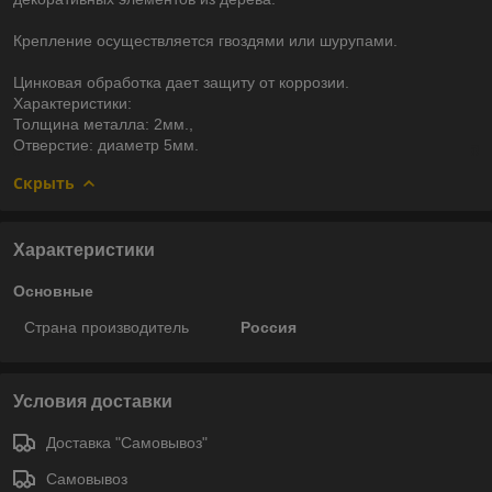
Крепление осуществляется гвоздями или шурупами.
Цинковая обработка дает защиту от коррозии.
Характеристики:
Толщина металла: 2мм.,
Отверстие: диаметр 5мм.
Скрыть
Характеристики
Основные
Страна производитель
Россия
Условия доставки
Доставка "Самовывоз"
Самовывоз