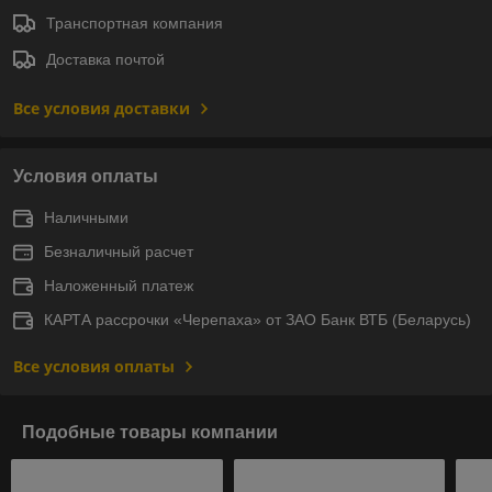
Транспортная компания
Доставка почтой
Все условия доставки
Условия оплаты
Наличными
Безналичный расчет
Наложенный платеж
КАРТА рассрочки «Черепаха» от ЗАО Банк ВТБ (Беларусь)
Все условия оплаты
Подобные товары компании