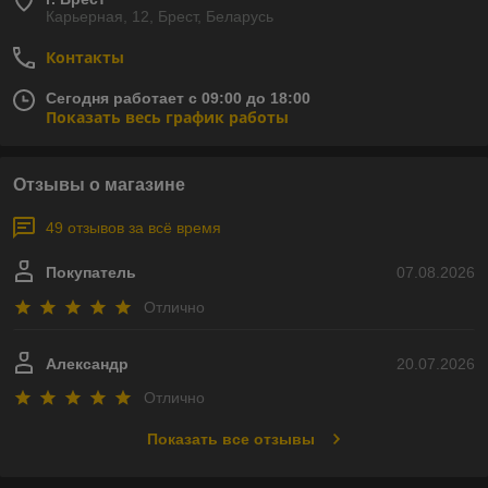
Карьерная, 12, Брест, Беларусь
Контакты
Сегодня работает с 09:00 до 18:00
Показать весь график работы
Отзывы о магазине
49 отзывов за всё время
Покупатель
07.08.2026
Отлично
Александр
20.07.2026
Отлично
Показать все отзывы