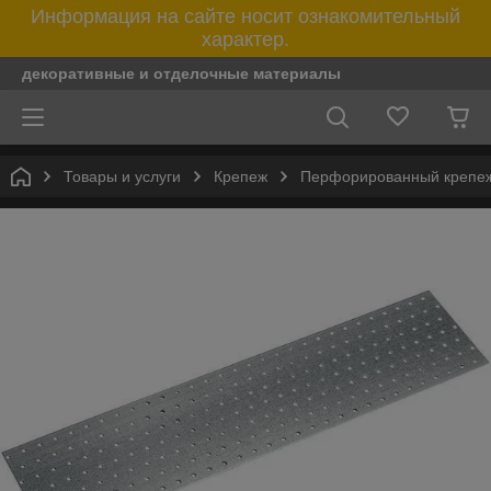
Информация на сайте носит ознакомительный
характер.
декоративные и отделочные материалы
Товары и услуги
Крепеж
Перфорированный крепе