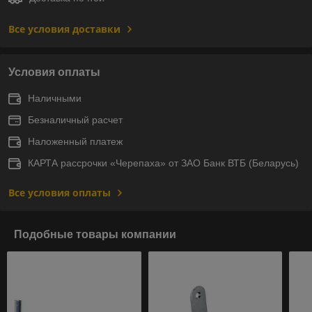
Все условия доставки
Условия оплаты
Наличными
Безналичный расчет
Наложенный платеж
КАРТА рассрочки «Черепаха» от ЗАО Банк ВТБ (Беларусь)
Все условия оплаты
Подобные товары компании