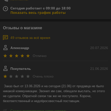
Сегодня работает с 09:00 до 18:00
Показать весь график работы
Отзывы о магазине
49 отзывов за всё время
Александр
20.07.2026
Отлично
Покупатель
21.06.2026
Очень плохо
Заказ был от 13.06.2026 и на сегодня (21.06) от продавца не было 
никакой коммуникации. Звонил им сам, обещали выслать, но этого 
не сделали. Обратной связи так же не поступило. Короче, 
безответственный и недобросовестный поставщик.
Сделка подтверждена через корзину