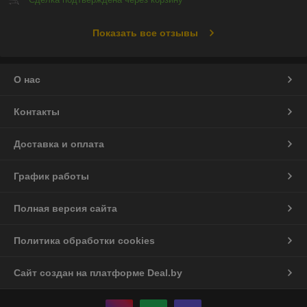
Показать все отзывы
О нас
Контакты
Доставка и оплата
График работы
Полная версия сайта
Политика обработки cookies
Сайт создан на платформе Deal.by