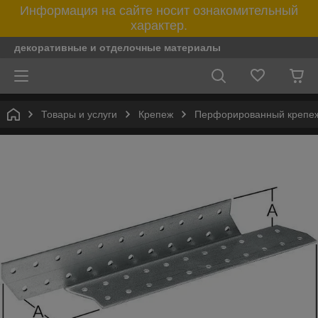
Информация на сайте носит ознакомительный
характер.
декоративные и отделочные материалы
Товары и услуги
Крепеж
Перфорированный крепе