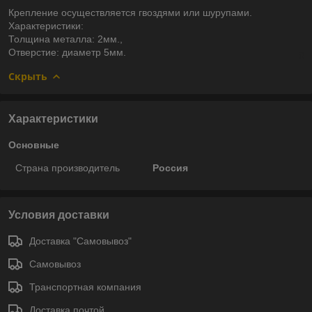
Крепление осуществляется гвоздями или шурупами.
Характеристики:
Толщина металла: 2мм.,
Отверстие: диаметр 5мм.
Скрыть
Характеристики
Основные
Страна производитель
Россия
Условия доставки
Доставка "Самовывоз"
Самовывоз
Транспортная компания
Доставка почтой