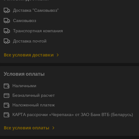
Доставка "Самовывоз"
Самовывоз
Транспортная компания
Доставка почтой
Все условия доставки
Условия оплаты
Наличными
Безналичный расчет
Наложенный платеж
КАРТА рассрочки «Черепаха» от ЗАО Банк ВТБ (Беларусь)
Все условия оплаты