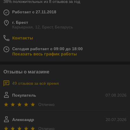
38% положительных из 8 отзывов за год
Работает с 27.11.2018
г. Брест
Карьерная, 12, Брест, Беларусь
Контакты
Сегодня работает с 09:00 до 18:00
Показать весь график работы
Отзывы о магазине
49 отзывов за всё время
Покупатель
07.08.2026
Отлично
Александр
20.07.2026
Отлично