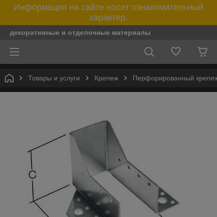
Информация на сайте носит ознакомительный
характер.
декоративные и отделочные материалы
Товары и услуги
Крепеж
Перфорированный крепе