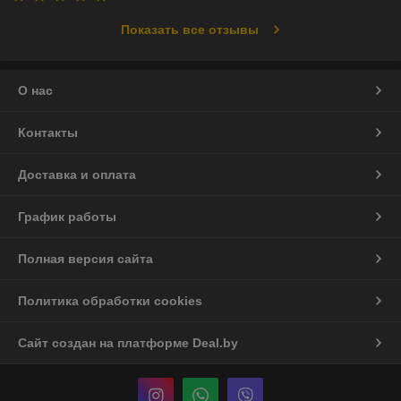
Показать все отзывы
О нас
Контакты
Доставка и оплата
График работы
Полная версия сайта
Политика обработки cookies
Сайт создан на платформе Deal.by