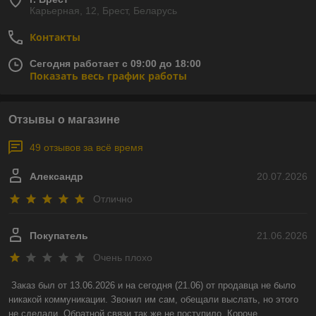
Карьерная, 12, Брест, Беларусь
Контакты
Сегодня работает с 09:00 до 18:00
Показать весь график работы
Отзывы о магазине
49 отзывов за всё время
Александр
20.07.2026
Отлично
Покупатель
21.06.2026
Очень плохо
Заказ был от 13.06.2026 и на сегодня (21.06) от продавца не было 
никакой коммуникации. Звонил им сам, обещали выслать, но этого 
не сделали. Обратной связи так же не поступило. Короче, 