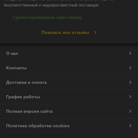
безответственный и недобросовестный поставщик.
Сделка подтверждена через корзину
Показать все отзывы
О нас
Контакты
Доставка и оплата
График работы
Полная версия сайта
Политика обработки cookies