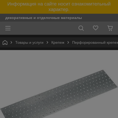
Информация на сайте носит ознакомительный
характер.
декоративные и отделочные материалы
Товары и услуги
Крепеж
Перфорированный крепе