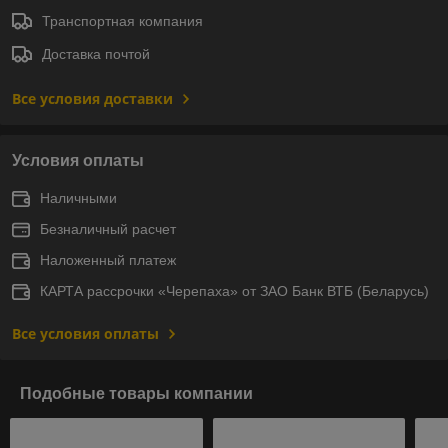
Транспортная компания
Доставка почтой
Все условия доставки
Условия оплаты
Наличными
Безналичный расчет
Наложенный платеж
КАРТА рассрочки «Черепаха» от ЗАО Банк ВТБ (Беларусь)
Все условия оплаты
Подобные товары компании