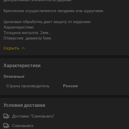
Крепление осуществляется гвоздями или шурупами.
Цинковая обработка дает защиту от коррозии.
Характеристики:
Толщина металла: 2мм.,
Отверстие: диаметр 5мм.
Скрыть
Характеристики
Основные
Страна производитель
Россия
Условия доставки
Доставка "Самовывоз"
Самовывоз