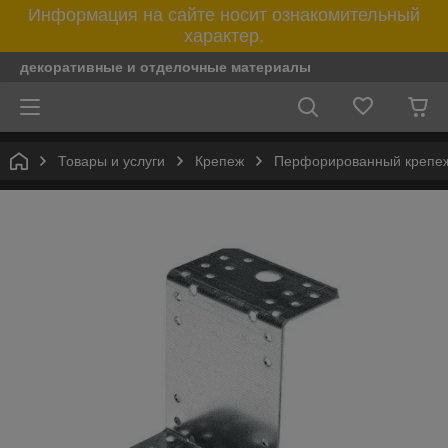
Информация на сайте носит ознакомительный
характер.
декоративные и отделочные материалы
Товары и услуги
Крепеж
Перфорированный крепе