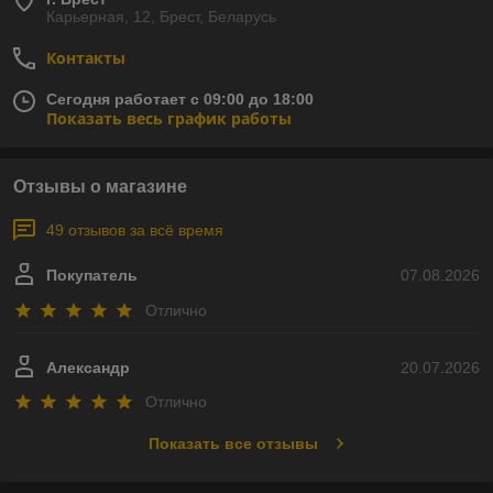
Карьерная, 12, Брест, Беларусь
Контакты
Сегодня работает с 09:00 до 18:00
Показать весь график работы
Отзывы о магазине
49 отзывов за всё время
Покупатель
07.08.2026
Отлично
Александр
20.07.2026
Отлично
Показать все отзывы