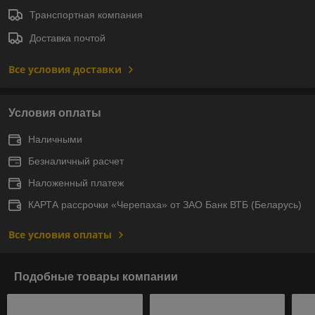
Транспортная компания
Доставка почтой
Все условия доставки
Условия оплаты
Наличными
Безналичный расчет
Наложенный платеж
КАРТА рассрочки «Черепаха» от ЗАО Банк ВТБ (Беларусь)
Все условия оплаты
Подобные товары компании