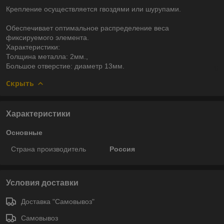
Крепление осуществляется гвоздями или шурупами.
Обеспечивает оптимальное распределение веса
фиксируемого элемента.
Характеристики:
Толщина металла: 2мм.,
Большое отверстие: диаметр 13мм.
Скрыть
Характеристики
Основные
Страна производитель
Россия
Условия доставки
Доставка "Самовывоз"
Самовывоз