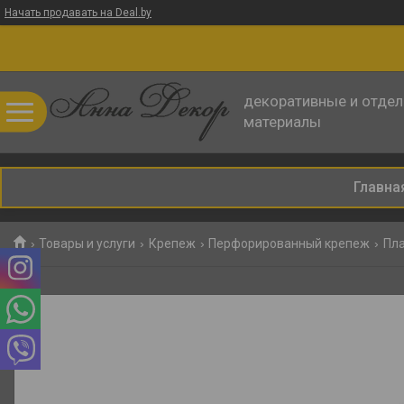
Начать продавать на Deal.by
декоративные и отде
материалы
Главна
Товары и услуги
Крепеж
Перфорированный крепеж
Пла