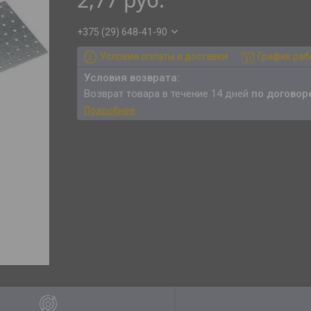
+375 (29) 648-41-90
Условия оплаты и доставки
График ра
возврат товара в течение 14 дней
по договор
Подробнее