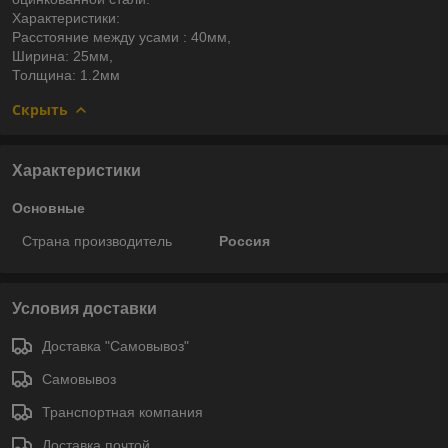
Характеристики:
Расстояние между усами : 40мм,
Ширина: 25мм,
Толщина: 1.2мм
Скрыть
Характеристики
Основные
Страна производитель
Россия
Условия доставки
Доставка "Самовывоз"
Самовывоз
Транспортная компания
Доставка почтой