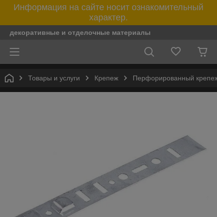
Информация на сайте носит ознакомительный
характер.
декоративные и отделочные материалы
Товары и услуги
Крепеж
Перфорированный крепе