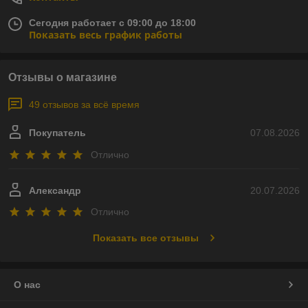
Сегодня работает с 09:00 до 18:00
Показать весь график работы
Отзывы о магазине
49 отзывов за всё время
Покупатель
07.08.2026
Отлично
Александр
20.07.2026
Отлично
Показать все отзывы
О нас