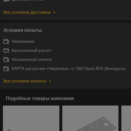
Все условия доставки
Условия оплаты
Наличными
Безналичный расчет
Наложенный платеж
КАРТА рассрочки «Черепаха» от ЗАО Банк ВТБ (Беларусь)
Все условия оплаты
Подобные товары компании