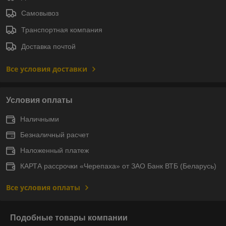
Самовывоз
Транспортная компания
Доставка почтой
Все условия доставки
Условия оплаты
Наличными
Безналичный расчет
Наложенный платеж
КАРТА рассрочки «Черепаха» от ЗАО Банк ВТБ (Беларусь)
Все условия оплаты
Подобные товары компании