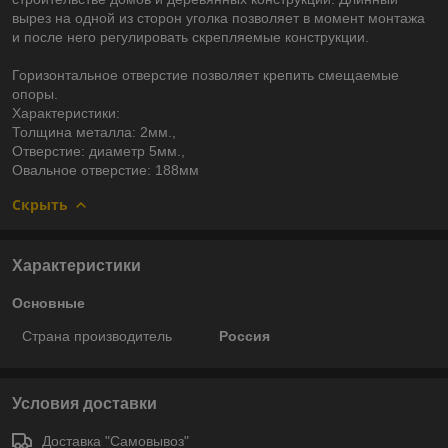
вырез на одной из сторон уголка позволяет в момент монтажа
и после него регулировать скрепляемые конструкции.
Горизонтальное отверстие позволяет крепить смещаемые
опоры.
Характеристики:
Толщина металла: 2мм.,
Отверстие: диаметр 5мм.,
Овальное отверстие: 188мм
Скрыть
Характеристики
Основные
Страна производитель
Россия
Условия доставки
Доставка "Самовывоз"