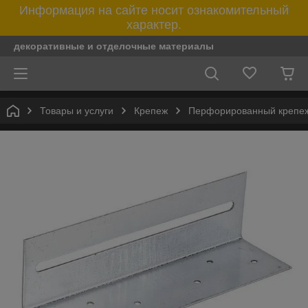
Информация на сайте носит ознакомительный
характер.
декоративные и отделочные материалы
Товары и услуги
Крепеж
Перфорированный крепе