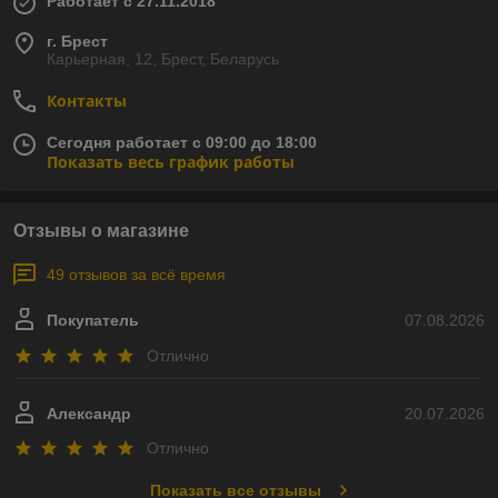
Работает с 27.11.2018
г. Брест
Карьерная, 12, Брест, Беларусь
Контакты
Сегодня работает с 09:00 до 18:00
Показать весь график работы
Отзывы о магазине
49 отзывов за всё время
Покупатель
07.08.2026
Отлично
Александр
20.07.2026
Отлично
Показать все отзывы