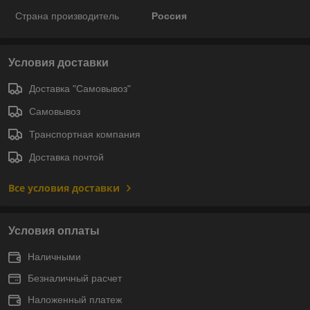
Страна производитель
Россия
Условия доставки
Доставка "Самовывоз"
Самовывоз
Транспортная компания
Доставка почтой
Все условия доставки
Условия оплаты
Наличными
Безналичный расчет
Наложенный платеж