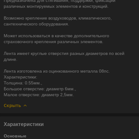
Предназначена для стягивания, поддержки, фиксации
различных монтируемых элементов и конструкций.
Возможно крепление воздуховодов, климатического,
сантехнического оборудования.
Может использоваться в качестве дополнительного
страховочного крепления различных элементов.
Лента имеет круглые отверстия разных диаметров по всей
длине.
Лента изготовлена из оцинкованного металла 08пс.
Характеристики:
Толщина: 0.55мм.,
Большое отверстие: диаметр 6мм.,
Малое отверстие: диаметр 2,5мм.
Скрыть
Характеристики
Основные