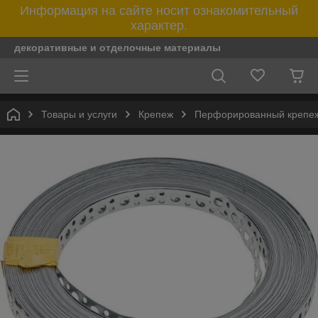
Информация на сайте носит ознакомительный
характер.
декоративные и отделочные материалы
Товары и услуги
Крепеж
Перфорированный крепе