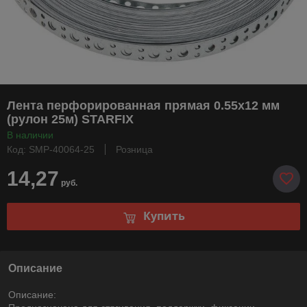
Лента перфорированная прямая 0.55х12 мм
(рулон 25м) STARFIX
В наличии
Код: SMP-40064-25
Розница
14,27
руб.
Купить
Описание
Описание: