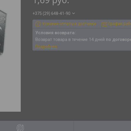
+375 (29) 648-41-90
Условия оплаты и доставки
График ра
возврат товара в течение 14 дней
по договор
Подробнее