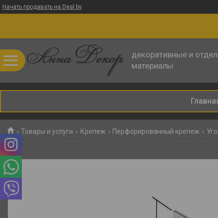
Начать продавать на Deal.by
декоративные и отде
материалы
Главна
Товары и услуги
Крепеж
Перфорированный крепеж
Уго