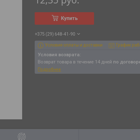
Купить
+375 (29) 648-41-90
Условия оплаты и доставки
График ра
возврат товара в течение 14 дней
по договор
Подробнее