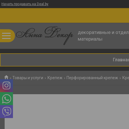
Начать продавать на Deal.by
декоративные и отде
материалы
Главна
Товары и услуги
Крепеж
Перфорированный крепеж
Кре