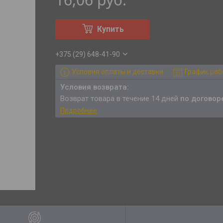
Купить
+375 (29) 648-41-90
Условия оплаты и доставки
График ра
возврат товара в течение 14 дней
по договор
Подробнее