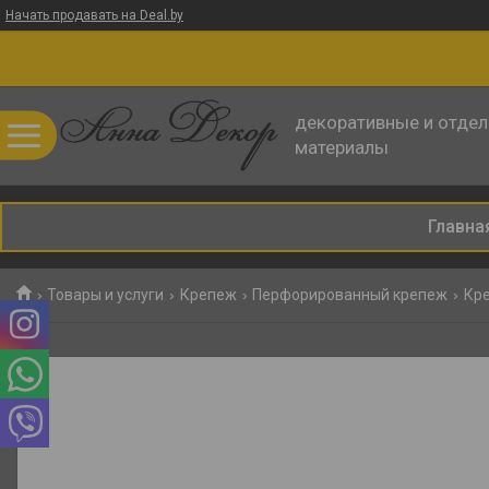
Начать продавать на Deal.by
декоративные и отде
материалы
Главна
Товары и услуги
Крепеж
Перфорированный крепеж
Кре