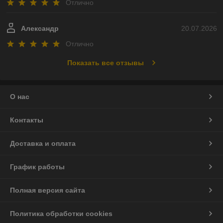
Отлично
Александр
20.07.2026
Отлично
Показать все отзывы
О нас
Контакты
Доставка и оплата
График работы
Полная версия сайта
Политика обработки cookies