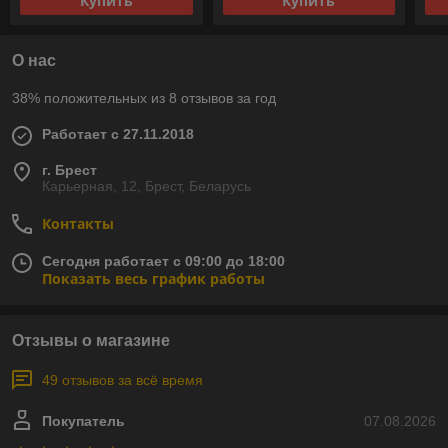
Купить
Купить
О нас
38% положительных из 8 отзывов за год
Работает с 27.11.2018
г. Брест
Карьерная, 12, Брест, Беларусь
Контакты
Сегодня работает с 09:00 до 18:00
Показать весь график работы
Отзывы о магазине
49 отзывов за всё время
Покупатель
07.08.2026