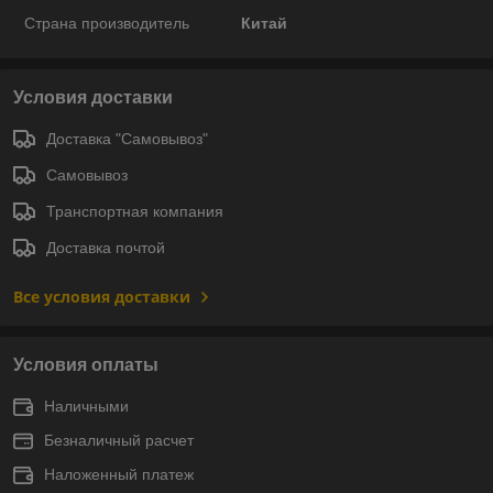
Страна производитель
Китай
Условия доставки
Доставка "Самовывоз"
Самовывоз
Транспортная компания
Доставка почтой
Все условия доставки
Условия оплаты
Наличными
Безналичный расчет
Наложенный платеж