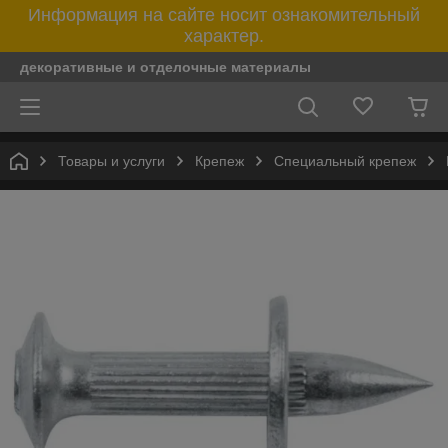
Информация на сайте носит ознакомительный
характер.
декоративные и отделочные материалы
Товары и услуги
Крепеж
Специальный крепеж