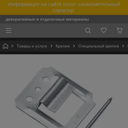
Информация на сайте носит ознакомительный
характер.
декоративные и отделочные материалы
Товары и услуги
Крепеж
Специальный крепеж