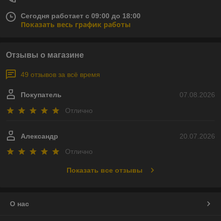
Сегодня работает с 09:00 до 18:00
Показать весь график работы
Отзывы о магазине
49 отзывов за всё время
Покупатель
07.08.2026
Отлично
Александр
20.07.2026
Отлично
Показать все отзывы
О нас