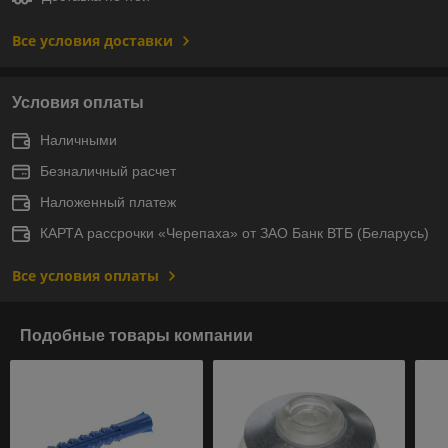
Все условия доставки
Условия оплаты
Наличными
Безналичный расчет
Наложенный платеж
КАРТА рассрочки «Черепаха» от ЗАО Банк ВТБ (Беларусь)
Все условия оплаты
Подобные товары компании