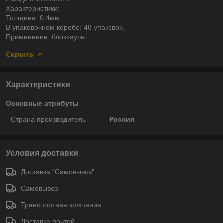
Характеристики:
Толщина: 0,4мм,
В упаковочном коробе: 48 упаковок,
Применение: блокхаусы.
Скрыть
Характеристики
Основные атрибуты
Страна производитель
Россия
Условия доставки
Доставка "Самовывоз"
Самовывоз
Транспортная компания
Доставка почтой