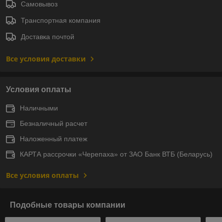
Самовывоз
Транспортная компания
Доставка почтой
Все условия доставки
Условия оплаты
Наличными
Безналичный расчет
Наложенный платеж
КАРТА рассрочки «Черепаха» от ЗАО Банк ВТБ (Беларусь)
Все условия оплаты
Подобные товары компании