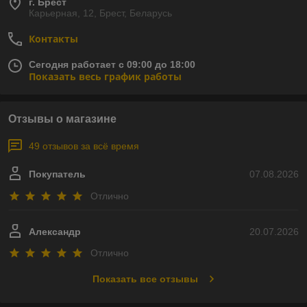
г. Брест
Карьерная, 12, Брест, Беларусь
Контакты
Сегодня работает с 09:00 до 18:00
Показать весь график работы
Отзывы о магазине
49 отзывов за всё время
Покупатель
07.08.2026
Отлично
Александр
20.07.2026
Отлично
Показать все отзывы