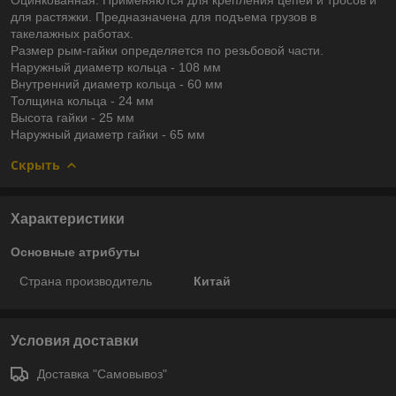
для растяжки. Предназначена для подъема грузов в
такелажных работах.
Размер рым-гайки определяется по резьбовой части.
Наружный диаметр кольца - 108 мм
Внутренний диаметр кольца - 60 мм
Толщина кольца - 24 мм
Высота гайки - 25 мм
Наружный диаметр гайки - 65 мм
Скрыть
Характеристики
Основные атрибуты
Страна производитель
Китай
Условия доставки
Доставка "Самовывоз"