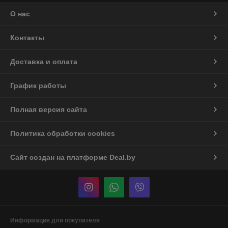
О нас
Контакты
Доставка и оплата
График работы
Полная версия сайта
Политика обработки cookies
Сайт создан на платформе Deal.by
Информация для покупателя