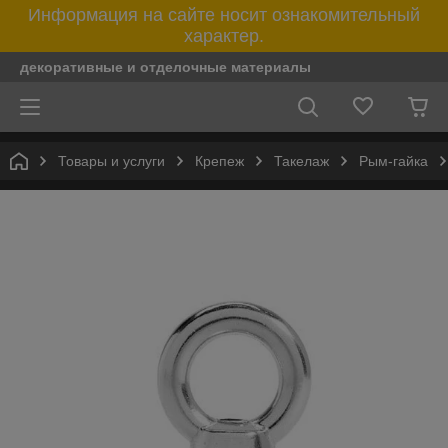
Информация на сайте носит ознакомительный
характер.
декоративные и отделочные материалы
Товары и услуги
Крепеж
Такелаж
Рым-гайка