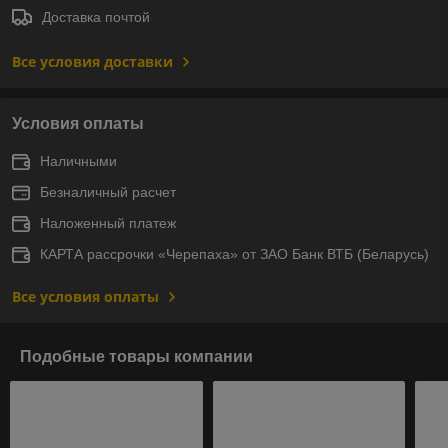
Доставка почтой
Все условия доставки
Условия оплаты
Наличными
Безналичный расчет
Наложенный платеж
КАРТА рассрочки «Черепаха» от ЗАО Банк ВТБ (Беларусь)
Все условия оплаты
Подобные товары компании