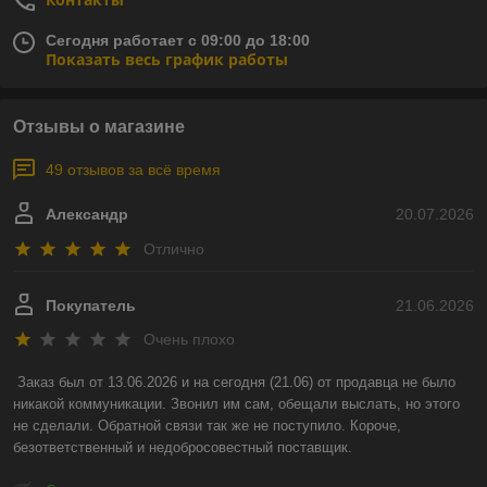
Сегодня работает с 09:00 до 18:00
Показать весь график работы
Отзывы о магазине
49 отзывов за всё время
Александр
20.07.2026
Отлично
Покупатель
21.06.2026
Очень плохо
Заказ был от 13.06.2026 и на сегодня (21.06) от продавца не было 
никакой коммуникации. Звонил им сам, обещали выслать, но этого 
не сделали. Обратной связи так же не поступило. Короче, 
безответственный и недобросовестный поставщик.