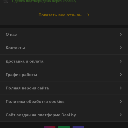
Сделка подтверждена через корзину
Показать все отзывы
О нас
Контакты
Доставка и оплата
График работы
Полная версия сайта
Политика обработки cookies
Сайт создан на платформе Deal.by