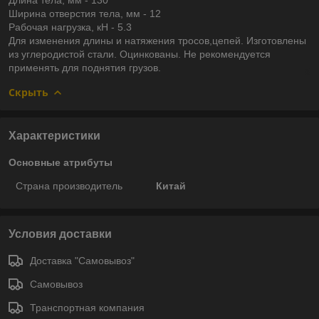
Ширина отверстия тела, мм - 12
Рабочая нагрузка, кН - 5.3
Для изменения длины и натяжения тросов,цепей. Изготовлены
из углеродистой стали. Оцинкованы. Не рекомендуется
применять для поднятия грузов.
Скрыть
Характеристики
Основные атрибуты
Страна производитель
Китай
Условия доставки
Доставка "Самовывоз"
Самовывоз
Транспортная компания