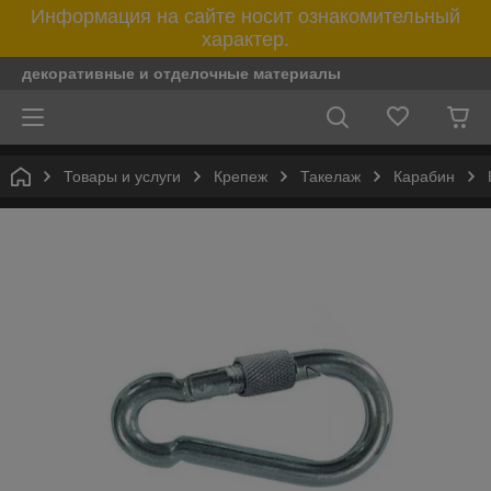
Информация на сайте носит ознакомительный
характер.
декоративные и отделочные материалы
Товары и услуги
Крепеж
Такелаж
Карабин