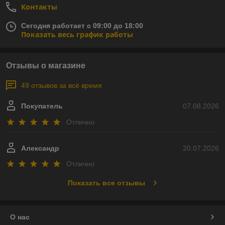
Контакты
Сегодня работает с 09:00 до 18:00
Показать весь график работы
Отзывы о магазине
49 отзывов за всё время
Покупатель
07.08.2026
Отлично
Александр
20.07.2026
Отлично
Показать все отзывы
О нас