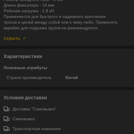
Длина фиксатора - 14 мм.
Рабочая нагрузка - 1,8 кН
Применяется для быстрого и надежного крепления
тросов и цепей между собой или к чему-либо. Применять
карабин для подъема грузов не рекомендуется.
Скрыть
Характеристики
Основные атрибуты
Страна производитель
Китай
Условия доставки
Доставка "Самовывоз"
Самовывоз
Транспортная компания