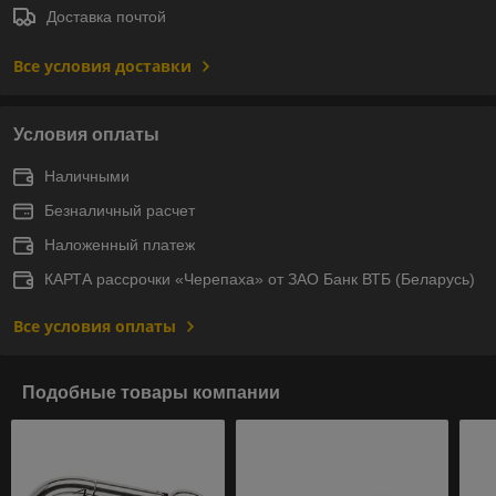
Доставка почтой
Все условия доставки
Условия оплаты
Наличными
Безналичный расчет
Наложенный платеж
КАРТА рассрочки «Черепаха» от ЗАО Банк ВТБ (Беларусь)
Все условия оплаты
Подобные товары компании