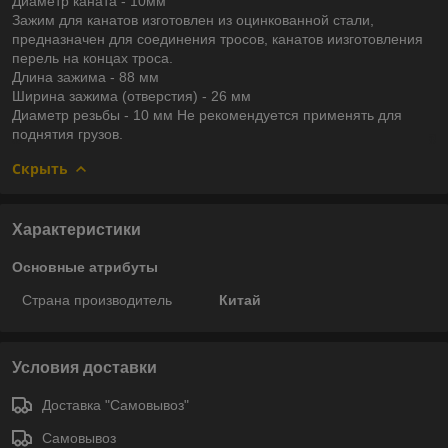
Диаметр каната - 10мм
Зажим для канатов изготовлен из оцинкованной стали,
предназначен для соединения тросов, канатов иизготовления
перель на концах троса.
Длина зажима - 88 мм
Ширина зажима (отверстия) - 26 мм
Диаметр резьбы - 10 мм Не рекомендуется применять для
поднятия грузов.
Скрыть
Характеристики
Основные атрибуты
Страна производитель
Китай
Условия доставки
Доставка "Самовывоз"
Самовывоз