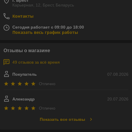
г. Брест
Карьерная, 12, Брест, Беларусь
Контакты
Сегодня работает с 09:00 до 18:00
Показать весь график работы
Отзывы о магазине
49 отзывов за всё время
Покупатель
07.08.2026
Отлично
Александр
20.07.2026
Отлично
Показать все отзывы