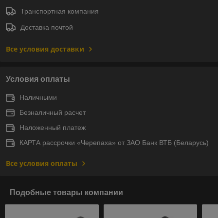
Транспортная компания
Доставка почтой
Все условия доставки
Условия оплаты
Наличными
Безналичный расчет
Наложенный платеж
КАРТА рассрочки «Черепаха» от ЗАО Банк ВТБ (Беларусь)
Все условия оплаты
Подобные товары компании