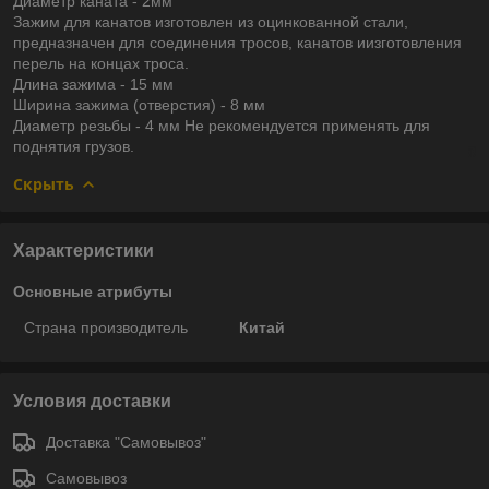
Диаметр каната - 2мм
Зажим для канатов изготовлен из оцинкованной стали,
предназначен для соединения тросов, канатов иизготовления
перель на концах троса.
Длина зажима - 15 мм
Ширина зажима (отверстия) - 8 мм
Диаметр резьбы - 4 мм Не рекомендуется применять для
поднятия грузов.
Скрыть
Характеристики
Основные атрибуты
Страна производитель
Китай
Условия доставки
Доставка "Самовывоз"
Самовывоз