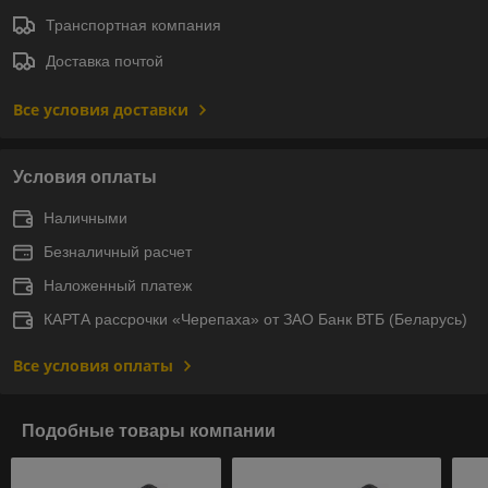
Транспортная компания
Доставка почтой
Все условия доставки
Условия оплаты
Наличными
Безналичный расчет
Наложенный платеж
КАРТА рассрочки «Черепаха» от ЗАО Банк ВТБ (Беларусь)
Все условия оплаты
Подобные товары компании