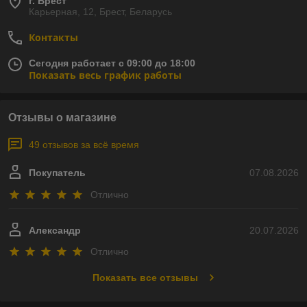
г. Брест
Карьерная, 12, Брест, Беларусь
Контакты
Сегодня работает с 09:00 до 18:00
Показать весь график работы
Отзывы о магазине
49 отзывов за всё время
Покупатель
07.08.2026
Отлично
Александр
20.07.2026
Отлично
Показать все отзывы