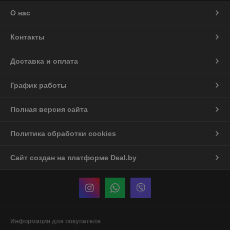
О нас
Контакты
Доставка и оплата
График работы
Полная версия сайта
Политика обработки cookies
Сайт создан на платформе Deal.by
Информация для покупателя