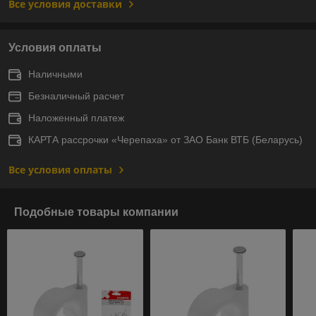
Все условия доставки
Условия оплаты
Наличными
Безналичный расчет
Наложенный платеж
КАРТА рассрочки «Черепаха» от ЗАО Банк ВТБ (Беларусь)
Все условия оплаты
Подобные товары компании