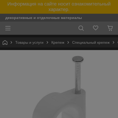
Информация на сайте носит ознакомительный
характер.
декоративные и отделочные материалы
Товары и услуги
Крепеж
Специальный крепеж