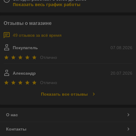
Показать весь график работы
Отзывы о магазине
49 отзывов за всё время
Покупатель
07.08.2026
Отлично
Александр
20.07.2026
Отлично
Показать все отзывы
О нас
Контакты