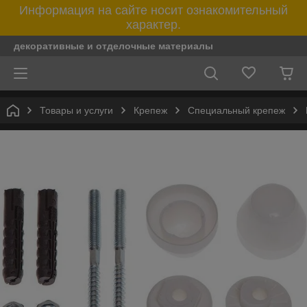
Информация на сайте носит ознакомительный
характер.
декоративные и отделочные материалы
Товары и услуги
Крепеж
Специальный крепеж