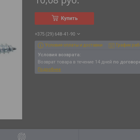
Купить
+375 (29) 648-41-90
Условия оплаты и доставки
График ра
возврат товара в течение 14 дней
по договор
Подробнее