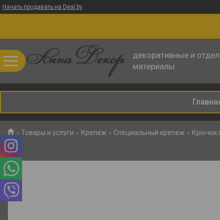
Начать продавать на Deal.by
декоративные и отде
материалы
Главна
Товары и услуги
Крепеж
Специальный крепеж
Крючок 