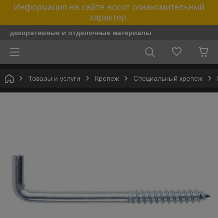
Информация на сайте носит ознакомительный
характер.
декоративные и отделочные материалы
Товары и услуги
Крепеж
Специальный крепеж