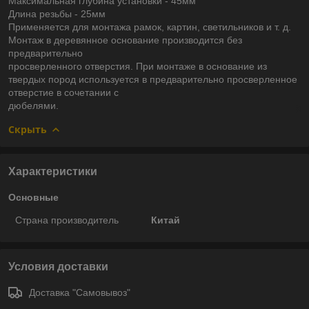
Максимальная глубина установки - 45мм
Длина резьбы - 25мм
Применяется для монтажа рамок, картин, светильников и т. д.
Монтаж в деревянное основание производится без
предварительно
просверленного отверстия. При монтаже в основание из
твердых пород используется в предварительно просверленное
отверстие в сочетании с
дюбелями.
Скрыть
Характеристики
Основные
Страна производитель
Китай
Условия доставки
Доставка "Самовывоз"