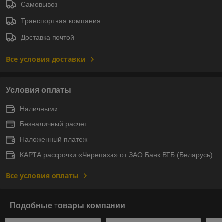
Самовывоз
Транспортная компания
Доставка почтой
Все условия доставки
Условия оплаты
Наличными
Безналичный расчет
Наложенный платеж
КАРТА рассрочки «Черепаха» от ЗАО Банк ВТБ (Беларусь)
Все условия оплаты
Подобные товары компании