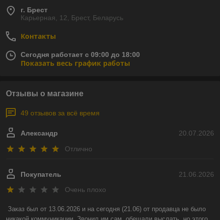
г. Брест
Карьерная, 12, Брест, Беларусь
Контакты
Сегодня работает с 09:00 до 18:00
Показать весь график работы
Отзывы о магазине
49 отзывов за всё время
Александр
20.07.2026
Отлично
Покупатель
21.06.2026
Очень плохо
Заказ был от 13.06.2026 и на сегодня (21.06) от продавца не было 
никакой коммуникации. Звонил им сам, обещали выслать, но этого 