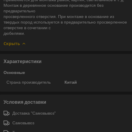
Монтаж в деревянное основание производится без
предварительно
просверленного отверстия. При монтаже в основание из
твердых пород используется в предварительно просверленное
отверстие в сочетании с
дюбелями.
Скрыть
Характеристики
Основные
Страна производитель
Китай
Условия доставки
Доставка "Самовывоз"
Самовывоз