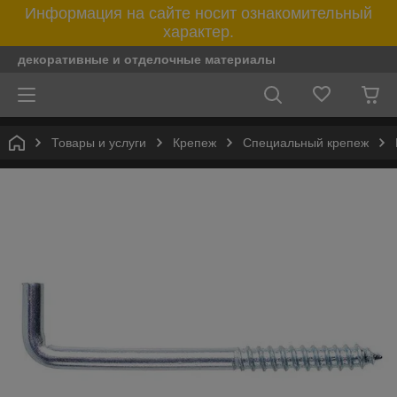
Информация на сайте носит ознакомительный
характер.
декоративные и отделочные материалы
Товары и услуги
Крепеж
Специальный крепеж