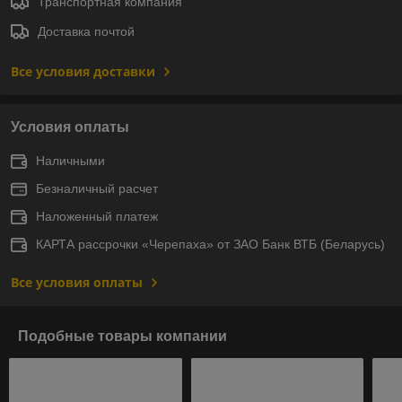
Транспортная компания
Доставка почтой
Все условия доставки
Условия оплаты
Наличными
Безналичный расчет
Наложенный платеж
КАРТА рассрочки «Черепаха» от ЗАО Банк ВТБ (Беларусь)
Все условия оплаты
Подобные товары компании