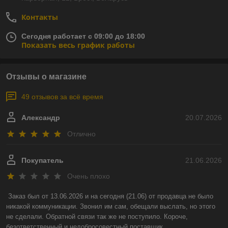
Контакты
Сегодня работает с 09:00 до 18:00
Показать весь график работы
Отзывы о магазине
49 отзывов за всё время
Александр
20.07.2026
Отлично
Покупатель
21.06.2026
Очень плохо
Заказ был от 13.06.2026 и на сегодня (21.06) от продавца не было 
никакой коммуникации. Звонил им сам, обещали выслать, но этого 
не сделали. Обратной связи так же не поступило. Короче, 
безответственный и недобросовестный поставщик.