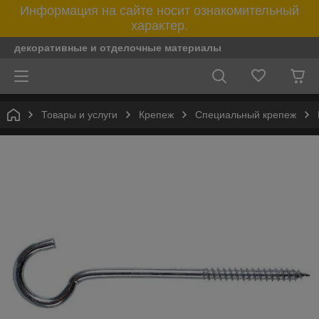
Информация на сайте носит ознакомительный
характер.
декоративные и отделочные материалы
Товары и услуги
Крепеж
Специальный крепеж