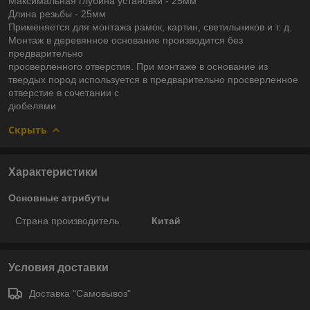
Максимальная глубина установки - 25мм
Длина резьбы - 25мм
Применяется для монтажа рамок, картин, светильников и т. д.
Монтаж в деревянное основание производится без
предварительно
просверленного отверстия. При монтаже в основание из
твердых пород используется в предварительно просверленное
отверстие в сочетании с
дюбелями
Скрыть
Характеристики
Основные атрибуты
Страна производитель
Китай
Условия доставки
Доставка "Самовывоз"