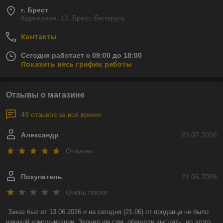
г. Брест
Карьерная, 12, Брест, Беларусь
Контакты
Сегодня работает с 09:00 до 18:00
Показать весь график работы
Отзывы о магазине
49 отзывов за всё время
Александр
20.07.2026
Отлично
Покупатель
21.06.2026
Очень плохо
Заказ был от 13.06.2026 и на сегодня (21.06) от продавца не было 
никакой коммуникации. Звонил им сам, обещали выслать, но этого 