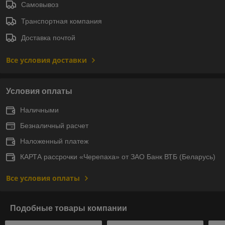
Самовывоз
Транспортная компания
Доставка почтой
Все условия доставки
Условия оплаты
Наличными
Безналичный расчет
Наложенный платеж
КАРТА рассрочки «Черепаха» от ЗАО Банк ВТБ (Беларусь)
Все условия оплаты
Подобные товары компании