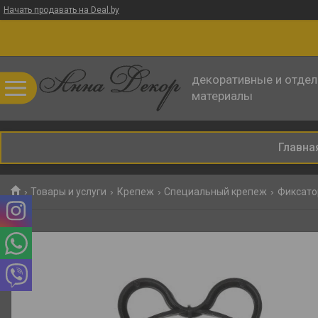
Начать продавать на Deal.by
декоративные и отде
материалы
Главна
Товары и услуги
Крепеж
Специальный крепеж
Фиксато