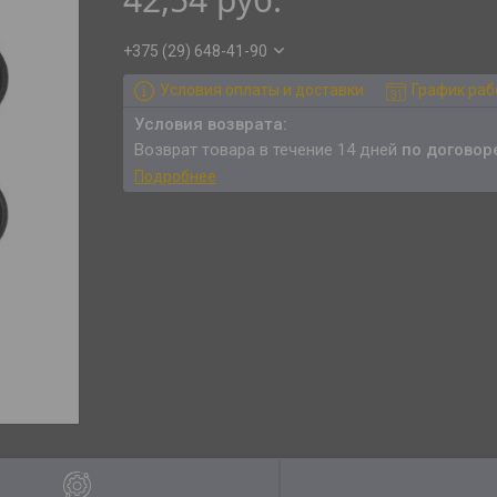
+375 (29) 648-41-90
Условия оплаты и доставки
График ра
возврат товара в течение 14 дней
по договор
Подробнее