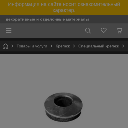
Информация на сайте носит ознакомительный
характер.
декоративные и отделочные материалы
Товары и услуги
Крепеж
Специальный крепеж