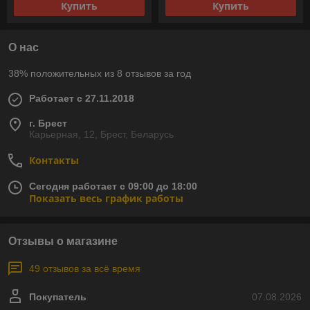
Купить
Купить
О нас
38% положительных из 8 отзывов за год
Работает с 27.11.2018
г. Брест
Карьерная, 12, Брест, Беларусь
Контакты
Сегодня работает с 09:00 до 18:00
Показать весь график работы
Отзывы о магазине
49 отзывов за всё время
Покупатель
07.08.2026