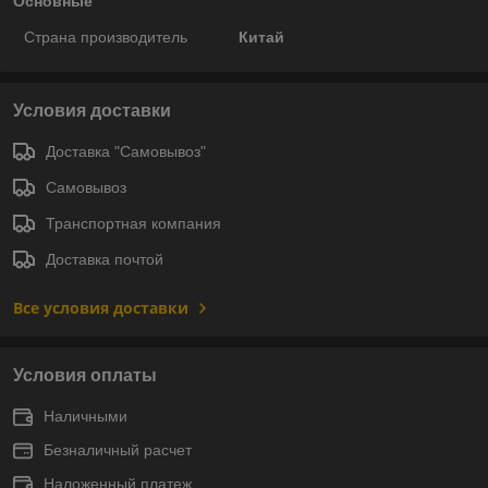
Основные
Страна производитель
Китай
Условия доставки
Доставка "Самовывоз"
Самовывоз
Транспортная компания
Доставка почтой
Все условия доставки
Условия оплаты
Наличными
Безналичный расчет
Наложенный платеж