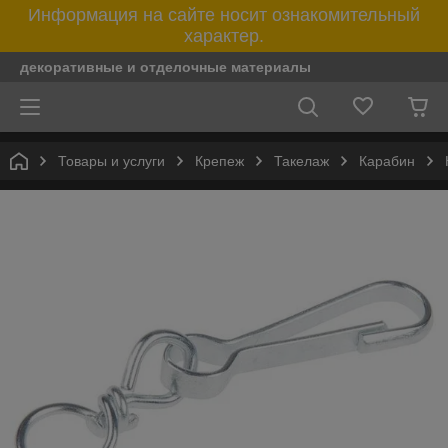
Информация на сайте носит ознакомительный
характер.
декоративные и отделочные материалы
Товары и услуги
Крепеж
Такелаж
Карабин