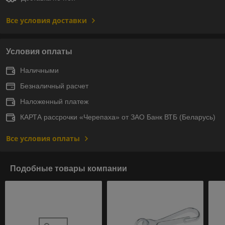
Все условия доставки
Условия оплаты
Наличными
Безналичный расчет
Наложенный платеж
КАРТА рассрочки «Черепаха» от ЗАО Банк ВТБ (Беларусь)
Все условия оплаты
Подобные товары компании