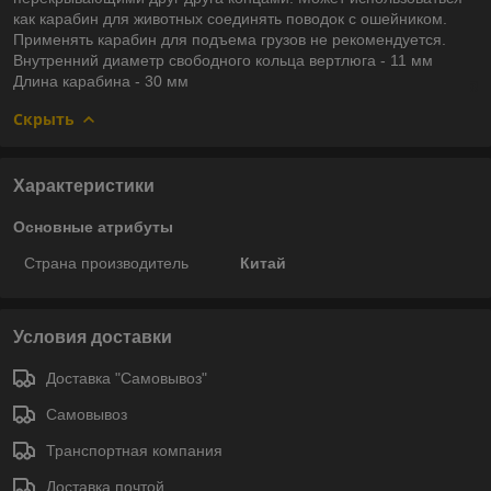
как карабин для животных соединять поводок с ошейником.
Применять карабин для подъема грузов не рекомендуется.
Внутренний диаметр свободного кольца вертлюга - 11 мм
Длина карабина - 30 мм
Скрыть
Характеристики
Основные атрибуты
Страна производитель
Китай
Условия доставки
Доставка "Самовывоз"
Самовывоз
Транспортная компания
Доставка почтой