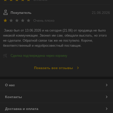
Покупатель
21.06.2026
Очень плохо
Заказ был от 13.06.2026 и на сегодня (21.06) от продавца не было 
никакой коммуникации. Звонил им сам, обещали выслать, но этого 
не сделали. Обратной связи так же не поступило. Короче, 
безответственный и недобросовестный поставщик.
Сделка подтверждена через корзину
Показать все отзывы
О нас
Контакты
Доставка и оплата