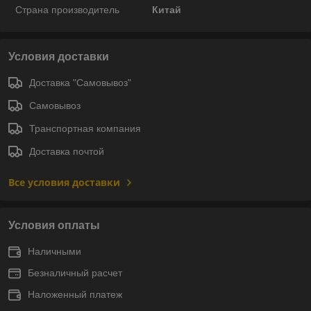
Страна производитель
Китай
Условия доставки
Доставка "Самовывоз"
Самовывоз
Транспортная компания
Доставка почтой
Все условия доставки
Условия оплаты
Наличными
Безналичный расчет
Наложенный платеж