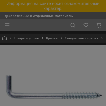
Информация на сайте носит ознакомительный
характер.
декоративные и отделочные материалы
Товары и услуги
Крепеж
Специальный крепеж