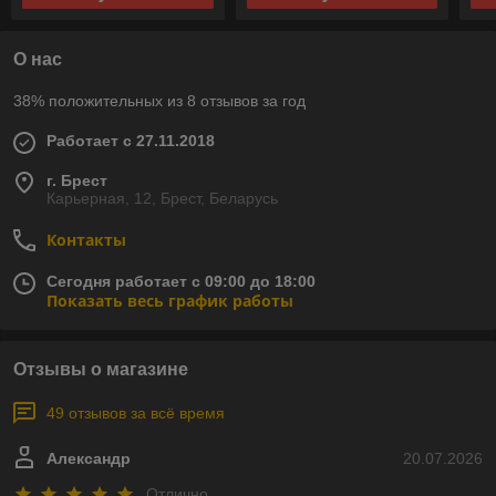
О нас
38% положительных из 8 отзывов за год
Работает с 27.11.2018
г. Брест
Карьерная, 12, Брест, Беларусь
Контакты
Сегодня работает с 09:00 до 18:00
Показать весь график работы
Отзывы о магазине
49 отзывов за всё время
Александр
20.07.2026
Отлично