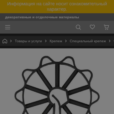
Информация на сайте носит ознакомительный
характер.
декоративные и отделочные материалы
Товары и услуги
Крепеж
Специальный крепеж