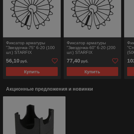
Фиксатор арматуры
Фиксатор арматуры
Фи
"Звездочка-75" 6-20 (100
"Звездочка-60" 6-20 (200
"Ст
шт.) STARFIX
шт.) STARFIX
(50
56,10
77,40
10
руб.
руб.
Купить
Купить
Акционные предложения и новинки