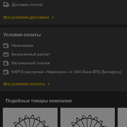
Доставка почтой
Все условия доставки
Условия оплаты
Наличными
Безналичный расчет
Наложенный платеж
КАРТА рассрочки «Черепаха» от ЗАО Банк ВТБ (Беларусь)
Все условия оплаты
Подобные товары компании