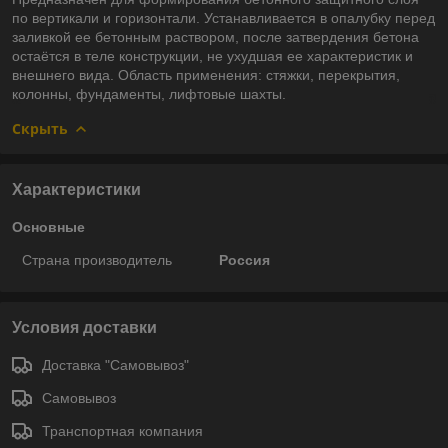
по вертикали и горизонтали. Устанавливается в опалубку перед
заливкой ее бетонным раствором, после затвердения бетона
остаётся в теле конструкции, не ухудшая ее характеристик и
внешнего вида. Область применения: стяжки, перекрытия,
колонны, фундаменты, лифтовые шахты.
Скрыть
Характеристики
Основные
Страна производитель
Россия
Условия доставки
Доставка "Самовывоз"
Самовывоз
Транспортная компания