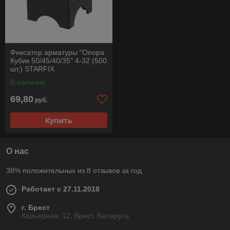
Фиксатор арматуры "Опора
Кубик 50/45/40/35" 4-32 (500
шт.) STARFIX
В наличии
69,80
руб.
Купить
О нас
38% положительных из 8 отзывов за год
Работает с 27.11.2018
г. Брест
Карьерная, 12, Брест, Беларусь