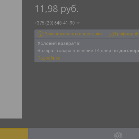
11,98
руб.
+375 (29) 648-41-90
Условия оплаты и доставки
График ра
возврат товара в течение 14 дней
по договор
Подробнее