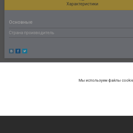
Характеристики
Основные
Страна производитель
Мы используем файлы cookie
«