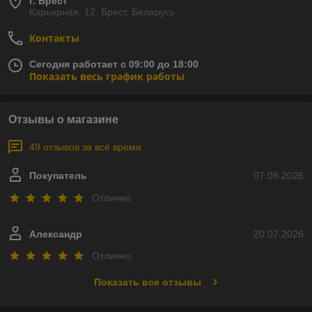
г. Брест
Карьерная, 12, Брест, Беларусь
Контакты
Сегодня работает с 09:00 до 18:00
Показать весь график работы
Отзывы о магазине
49 отзывов за всё время
Покупатель
07.08.2026
Отлично
Александр
20.07.2026
Отлично
Показать все отзывы