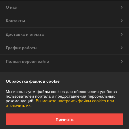
О нас
Контакты
Доставка и оплата
График работы
Полная версия сайта
Политика обработки cookies
Обработка файлов cookie
Сайт создан на платформе Deal.by
Мы используем файлы cookies для обеспечения удобства
пользователей портала и предоставления персональных
рекомендаций.
Вы можете настроить файлы cookies или
отключить их.
Принять
Информация для покупателя