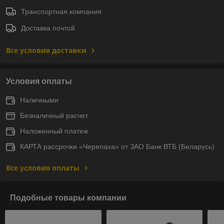
Транспортная компания
Доставка почтой
Все условия доставки
Условия оплаты
Наличными
Безналичный расчет
Наложенный платеж
КАРТА рассрочки «Черепаха» от ЗАО Банк ВТБ (Беларусь)
Все условия оплаты
Подобные товары компании