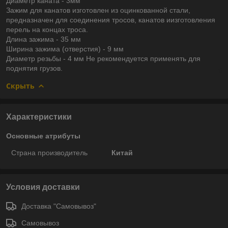
Диаметр каната - 3мм
Зажим для канатов изготовлен из оцинкованной стали,
предназначен для соединения тросов, канатов иизготовления
перель на концах троса.
Длина зажима - 35 мм
Ширина зажима (отверстия) - 9 мм
Диаметр резьбы - 4 мм Не рекомендуется применять для
поднятия грузов.
Скрыть
Характеристики
Основные атрибуты
Страна производитель
Китай
Условия доставки
Доставка "Самовывоз"
Самовывоз