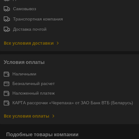
Самовывоз
Транспортная компания
Доставка почтой
Все условия доставки
Условия оплаты
Наличными
Безналичный расчет
Наложенный платеж
КАРТА рассрочки «Черепаха» от ЗАО Банк ВТБ (Беларусь)
Все условия оплаты
Подобные товары компании