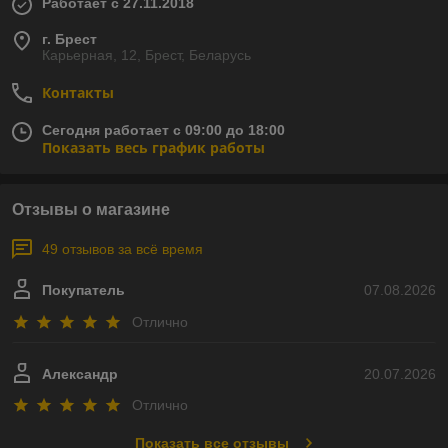
Работает с 27.11.2018
г. Брест
Карьерная, 12, Брест, Беларусь
Контакты
Сегодня работает с 09:00 до 18:00
Показать весь график работы
Отзывы о магазине
49 отзывов за всё время
Покупатель
07.08.2026
Отлично
Александр
20.07.2026
Отлично
Показать все отзывы