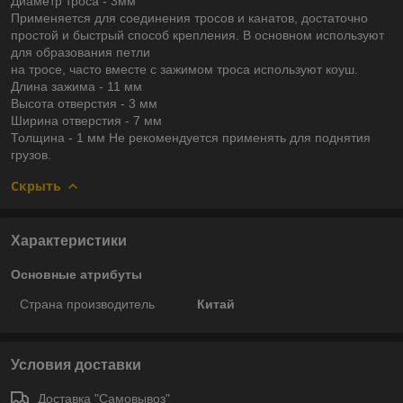
Диаметр троса - 3мм
Применяется для соединения тросов и канатов, достаточно
простой и быстрый способ крепления. В основном используют
для образования петли
на тросе, часто вместе с зажимом троса используют коуш.
Длина зажима - 11 мм
Высота отверстия - 3 мм
Ширина отверстия - 7 мм
Толщина - 1 мм Не рекомендуется применять для поднятия
грузов.
Скрыть
Характеристики
Основные атрибуты
Страна производитель
Китай
Условия доставки
Доставка "Самовывоз"