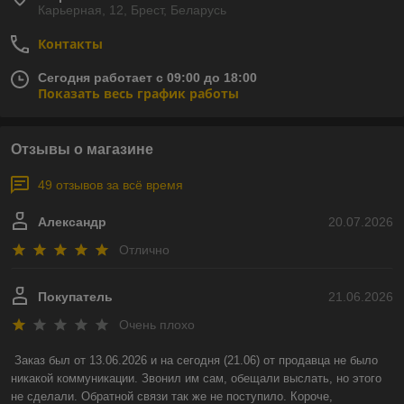
Карьерная, 12, Брест, Беларусь
Контакты
Сегодня работает с 09:00 до 18:00
Показать весь график работы
Отзывы о магазине
49 отзывов за всё время
Александр
20.07.2026
Отлично
Покупатель
21.06.2026
Очень плохо
Заказ был от 13.06.2026 и на сегодня (21.06) от продавца не было 
никакой коммуникации. Звонил им сам, обещали выслать, но этого 
не сделали. Обратной связи так же не поступило. Короче, 