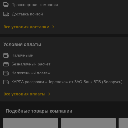
Транспортная компания
Доставка почтой
Все условия доставки
Условия оплаты
Наличными
Безналичный расчет
Наложенный платеж
КАРТА рассрочки «Черепаха» от ЗАО Банк ВТБ (Беларусь)
Все условия оплаты
Подобные товары компании