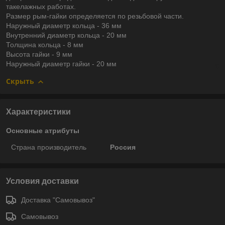
такелажных работах.
Размер рым-гайки определяется по резьбовой части.
Наружный диаметр кольца - 36 мм
Внутренний диаметр кольца - 20 мм
Толщина кольца - 8 мм
Высота гайки - 9 мм
Наружный диаметр гайки - 20 мм
Скрыть
Характеристики
Основные атрибуты
Страна производитель
Россия
Условия доставки
Доставка "Самовывоз"
Самовывоз