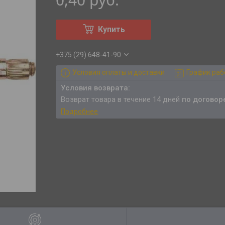
Купить
+375 (29) 648-41-90
Условия оплаты и доставки
График ра
возврат товара в течение 14 дней
по договор
Подробнее