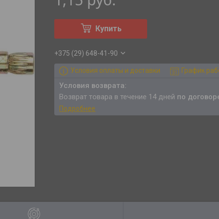
Купить
+375 (29) 648-41-90
Условия оплаты и доставки
График ра
возврат товара в течение 14 дней
по договор
Подробнее