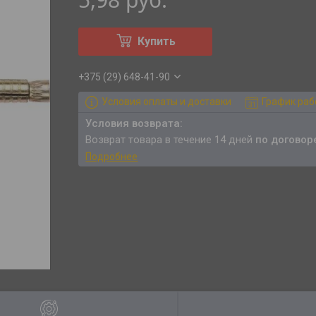
Купить
+375 (29) 648-41-90
Условия оплаты и доставки
График ра
возврат товара в течение 14 дней
по договор
Подробнее