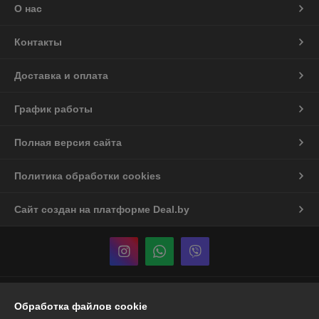
О нас
Контакты
Доставка и оплата
График работы
Полная версия сайта
Политика обработки cookies
Сайт создан на платформе Deal.by
Информация для покупателя
Обработка файлов cookie