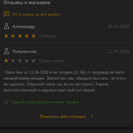
Отзывы о магазине
49 отзывов за всё время
Александр
20.07.2026
Отлично
Покупатель
21.06.2026
Очень плохо
Заказ был от 13.06.2026 и на сегодня (21.06) от продавца не было 
никакой коммуникации. Звонил им сам, обещали выслать, но этого 
не сделали. Обратной связи так же не поступило. Короче, 
безответственный и недобросовестный поставщик.
Сделка подтверждена через корзину
Показать все отзывы