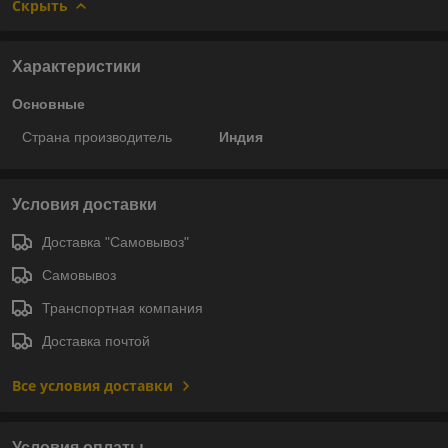
Скрыть
Характеристики
Основные
Страна производитель
Индия
Условия доставки
Доставка "Самовывоз"
Самовывоз
Транспортная компания
Доставка почтой
Все условия доставки
Условия оплаты