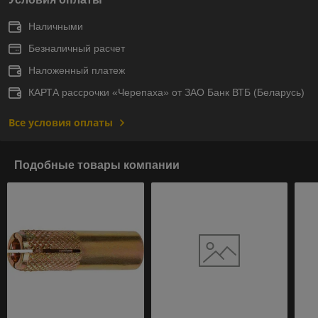
Наличными
Безналичный расчет
Наложенный платеж
КАРТА рассрочки «Черепаха» от ЗАО Банк ВТБ (Беларусь)
Все условия оплаты
Подобные товары компании