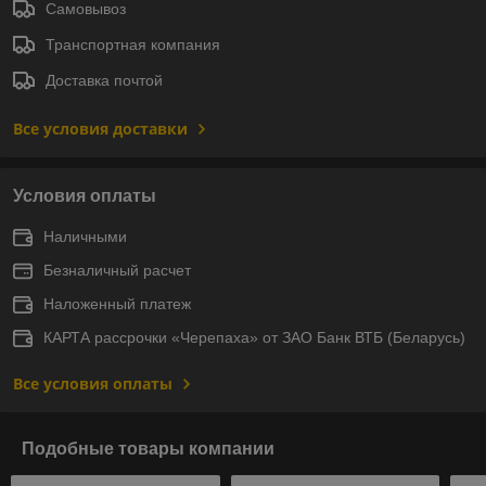
Самовывоз
Транспортная компания
Доставка почтой
Все условия доставки
Условия оплаты
Наличными
Безналичный расчет
Наложенный платеж
КАРТА рассрочки «Черепаха» от ЗАО Банк ВТБ (Беларусь)
Все условия оплаты
Подобные товары компании