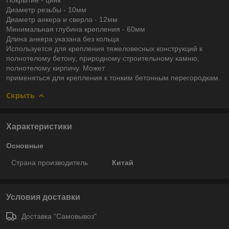
Диаметр резьбы - 10мм
Диаметр анкера и сверла - 12мм
Минимальная глубина крепления - 60мм
Длина анкера указана без кольца
Используется для крепления тяжеловесных конструкций к
полнотелому бетону, природному строительному камню,
полнотелому кирпичу. Может
применяться для крепления к тонким бетонным перегородкам.
Скрыть
Характеристики
Основные
Страна производитель
Китай
Условия доставки
Доставка "Самовывоз"