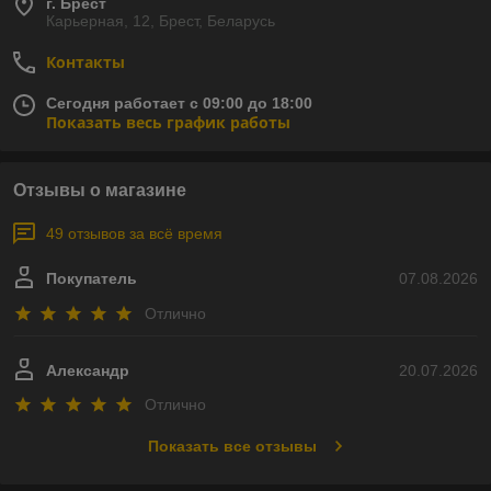
г. Брест
Карьерная, 12, Брест, Беларусь
Контакты
Сегодня работает с 09:00 до 18:00
Показать весь график работы
Отзывы о магазине
49 отзывов за всё время
Покупатель
07.08.2026
Отлично
Александр
20.07.2026
Отлично
Показать все отзывы