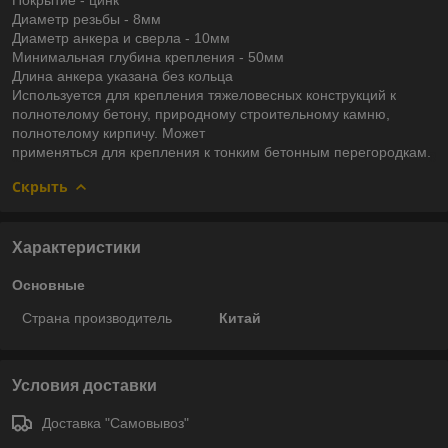
Диаметр резьбы - 8мм
Диаметр анкера и сверла - 10мм
Минимальная глубина крепления - 50мм
Длина анкера указана без кольца
Используется для крепления тяжеловесных конструкций к
полнотелому бетону, природному строительному камню,
полнотелому кирпичу. Может
применяться для крепления к тонким бетонным перегородкам.
Скрыть
Характеристики
Основные
Страна производитель
Китай
Условия доставки
Доставка "Самовывоз"