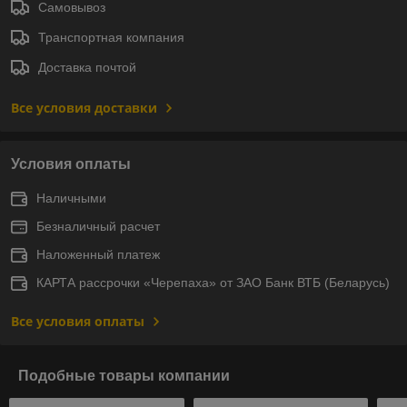
Самовывоз
Транспортная компания
Доставка почтой
Все условия доставки
Условия оплаты
Наличными
Безналичный расчет
Наложенный платеж
КАРТА рассрочки «Черепаха» от ЗАО Банк ВТБ (Беларусь)
Все условия оплаты
Подобные товары компании