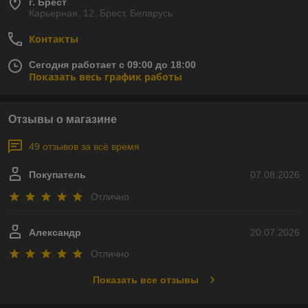
г. Брест
Карьерная, 12, Брест, Беларусь
Контакты
Сегодня работает с 09:00 до 18:00
Показать весь график работы
Отзывы о магазине
49 отзывов за всё время
Покупатель
07.08.2026
Отлично
Александр
20.07.2026
Отлично
Показать все отзывы